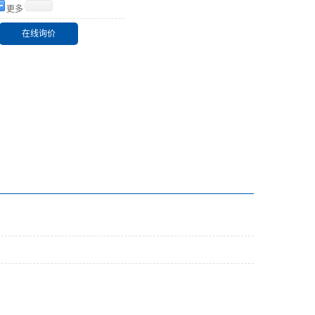
更多
在线询价