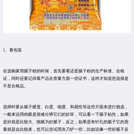
1、看包装
在选购家用腻子粉的时候，首先要看还是腻子粉的生产标准、合格
证，同时还要记得看产品在质量方面一些证书，这样才知道您选择是
不是合格品。
选择时要从腻子硬度、白度、细度、和易性等这些方面来进行挑选，
一般来说用肉眼是很难分辨它们的好坏，可以看一下腻子粘性，如果
是好就是比较大、细腻为好腻子，反之，如果是有针孔的腻子它的质
量就是会比较差，也可以尝试用灰刀铲一些，比如说像一些好腻子反