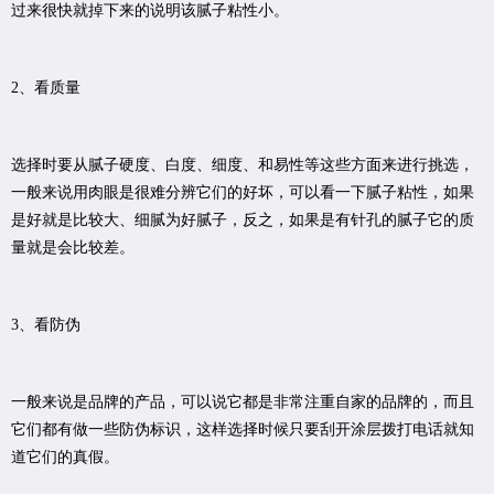
过来很快就掉下来的说明该腻子粘性小。
2、看质量
选择时要从腻子硬度、白度、细度、和易性等这些方面来进行挑选，
一般来说用肉眼是很难分辨它们的好坏，可以看一下腻子粘性，如果
是好就是比较大、细腻为好腻子，反之，如果是有针孔的腻子它的质
量就是会比较差。
3、看防伪
一般来说是品牌的产品，可以说它都是非常注重自家的品牌的，而且
它们都有做一些防伪标识，这样选择时候只要刮开涂层拨打电话就知
道它们的真假。