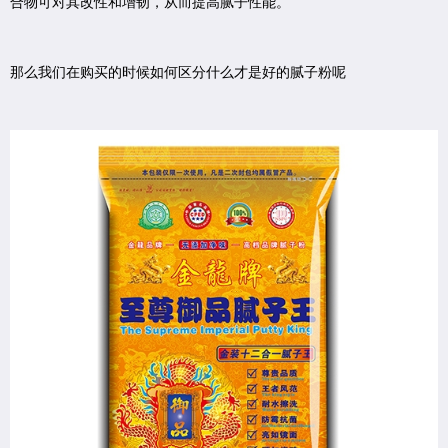
合物可对其改性和增韧，从而提高腻子性能。
那么我们在购买的时候如何区分什么才是好的腻子粉呢